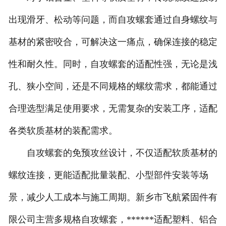
出现滑牙、松动等问题，而自攻螺套通过自身螺纹与
基材的紧密咬合，可解决这一痛点，确保连接的稳定
性和耐久性。同时，自攻螺套的适配性强，无论是浅
孔、狭小空间，还是不同规格的螺纹需求，都能通过
合理选型满足使用要求，无需复杂的安装工序，适配
各类软质基材的装配需求。
自攻螺套的免预攻丝设计，不仅适配软质基材的
螺纹连接，更能适配批量装配、小型部件安装等场
景，减少人工成本与施工周期。新乡市飞航紧固件有
限公司主营多规格自攻螺套，******适配塑料、铝合