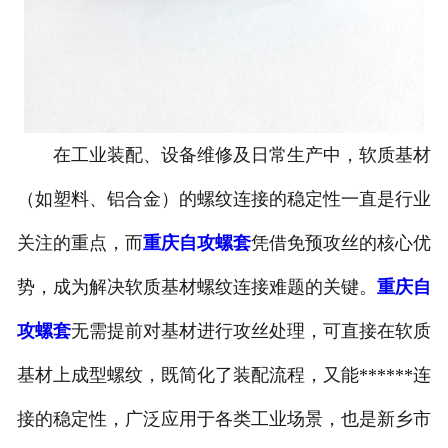
在工业装配、设备维修及日常生产中，软质基材
（如塑料、铝合金）的螺纹连接的稳定性一直是行业
关注的重点，而
重庆自攻螺套
凭借免预攻丝的核心优
势，成为解决软质基材螺纹连接难题的关键。
重庆自
攻螺套
无需提前对基材进行攻丝处理，可直接在软质
基材上成型螺纹，既简化了装配流程，又能******连
接的稳定性，广泛应用于各类工业场景，也是新乡市