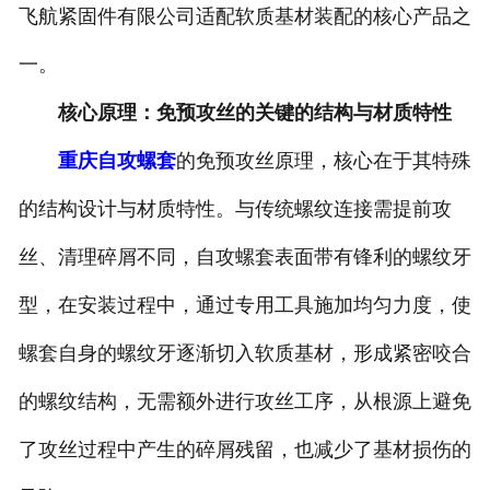
飞航紧固件有限公司适配软质基材装配的核心产品之
一。
核心原理：免预攻丝的关键的结构与材质特性
重庆自攻螺套
的免预攻丝原理，核心在于其特殊
的结构设计与材质特性。与传统螺纹连接需提前攻
丝、清理碎屑不同，自攻螺套表面带有锋利的螺纹牙
型，在安装过程中，通过专用工具施加均匀力度，使
螺套自身的螺纹牙逐渐切入软质基材，形成紧密咬合
的螺纹结构，无需额外进行攻丝工序，从根源上避免
了攻丝过程中产生的碎屑残留，也减少了基材损伤的