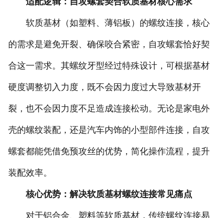
适配逻辑：自攻螺套契合软质基材核心需求
软质基材（如塑料、薄铝板）的螺纹连接，核心
的需求是避免开裂、确保咬合紧密，自攻螺套恰好契
合这一需求。其螺纹牙型经过特殊设计，可根据基材
硬度调整切入力度，既不会因力度过大导致基材开
裂，也不会因力度不足造成连接松动。无论是家电外
壳的螺纹装配，还是汽车内饰的小型部件连接，自攻
螺套都能凭借免预攻丝的优势，简化操作流程，提升
装配效率。
核心优势：解决软质基材螺纹连接常见痛点
对于铝合金、塑料等软质基材，传统螺纹连接易